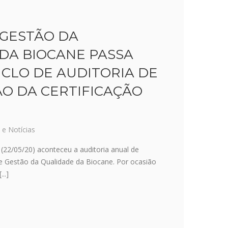
 GESTÃO DA
DA BIOCANE PASSA
ICLO DE AUDITORIA DE
O DA CERTIFICAÇÃO
 e Notícias
 (22/05/20) aconteceu a auditoria anual de
 Gestão da Qualidade da Biocane. Por ocasião
..]