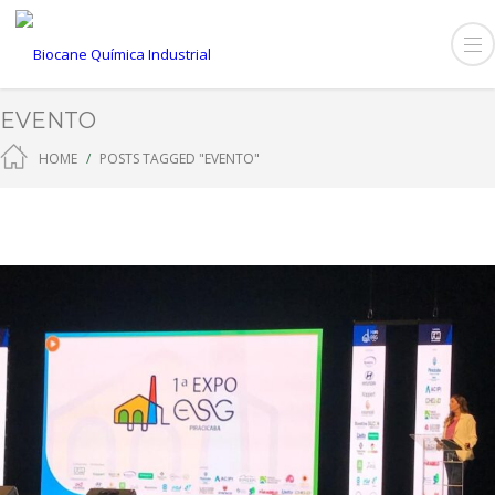
EVENTO
HOME
POSTS TAGGED "EVENTO"