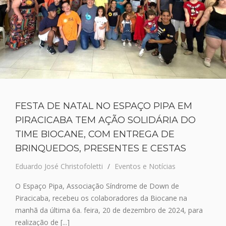
FESTA DE NATAL NO ESPAÇO PIPA EM
PIRACICABA TEM AÇÃO SOLIDÁRIA DO
TIME BIOCANE, COM ENTREGA DE
BRINQUEDOS, PRESENTES E CESTAS
Eduardo José Christofoletti
Eventos e Notícias
O Espaço Pipa, Associação Síndrome de Down de
Piracicaba, recebeu os colaboradores da Biocane na
manhã da última 6a. feira, 20 de dezembro de 2024, para
realização de [...]