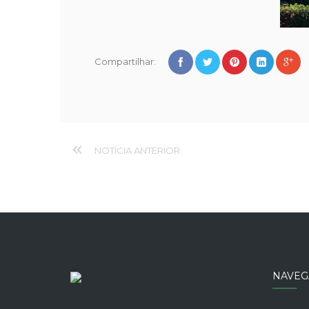
Compartilhar:
NOTÍCIA ANTERIOR
NAVEG