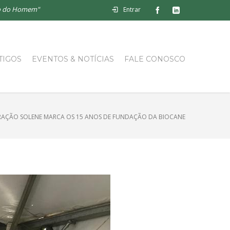
lho do Homem"
Entrar
TIGOS
EVENTOS & NOTÍCIAS
FALE CONOSCO
RAÇÃO SOLENE MARCA OS 15 ANOS DE FUNDAÇÃO DA BIOCANE