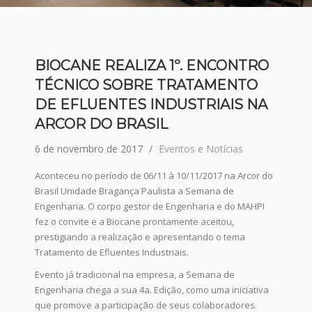
BIOCANE REALIZA 1º. ENCONTRO
TÉCNICO SOBRE TRATAMENTO
DE EFLUENTES INDUSTRIAIS NA
ARCOR DO BRASIL
6 de novembro de 2017
Eventos e Notícias
Aconteceu no período de 06/11 à 10/11/2017 na Arcor do
Brasil Unidade Bragança Paulista a Semana de
Engenharia. O corpo gestor de Engenharia e do MAHPI
fez o convite e a Biocane prontamente aceitou,
prestigiando a realização e apresentando o tema
Tratamento de Efluentes Industriais.
Evento já tradicional na empresa, a Semana de
Engenharia chega a sua 4a. Edição, como uma iniciativa
que promove a participação de seus colaboradores.