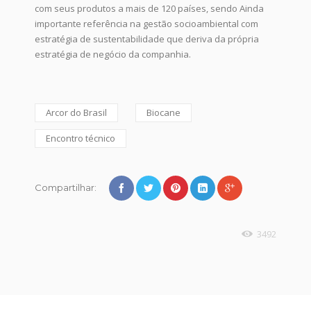
com seus produtos a mais de 120 países, sendo Ainda
importante referência na gestão socioambiental com
estratégia de sustentabilidade que deriva da própria
estratégia de negócio da companhia.
Arcor do Brasil
Biocane
Encontro técnico
Compartilhar:
3492